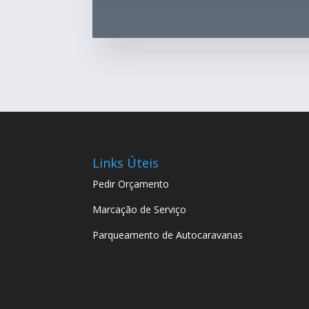
Links Úteis
Pedir Orçamento
Marcação de Serviço
Parqueamento de Autocaravanas