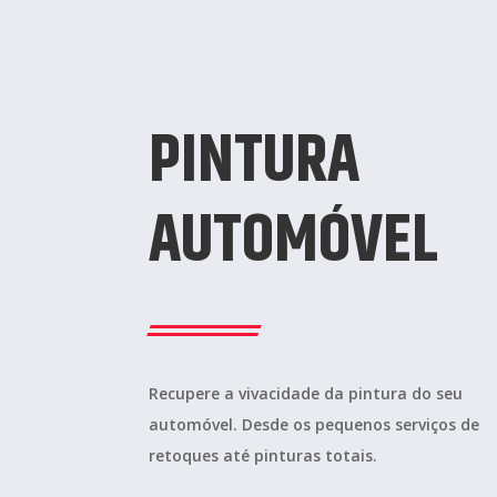
PINTURA
AUTOMÓVEL
Recupere a vivacidade da pintura do seu
automóvel. Desde os pequenos serviços de
retoques até pinturas totais.