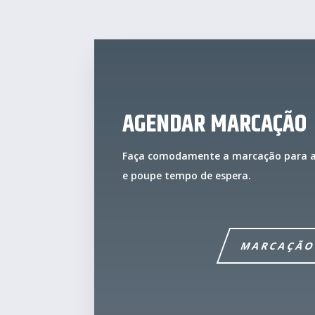
AGENDAR MARCAÇÃO
Faça comodamente a marcação para a a
e poupe tempo de espera.
MARCAÇÃ