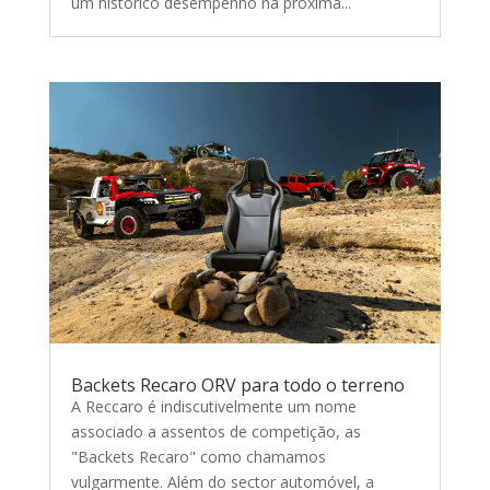
um histórico desempenho na próxima...
Backets Recaro ORV para todo o terreno
A Reccaro é indiscutivelmente um nome
associado a assentos de competição, as
"Backets Recaro" como chamamos
vulgarmente. Além do sector automóvel, a