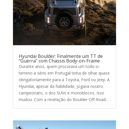
Hyundai Boulder: Finalmente um TT de
“Guerra” com Chassis Body-on-Frame
Durante anos, quem procurava um todo-o-
terreno a sério em Portugal tinha de olhar quase
obrigatoriamente para a Toyota, Ford ou Jeep. A
Hyundai, apesar da fiabilidade, jogava noutro
campeonato, o dos SUVs e monoblocos. Isso
mudou. Com a revelação do Boulder Off-Road...