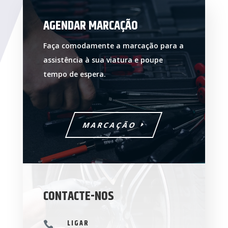
AGENDAR MARCAÇÃO
Faça comodamente a marcação para a
assistência à sua viatura e poupe
tempo de espera.
MARCAÇÃO
CONTACTE-NOS
LIGAR
