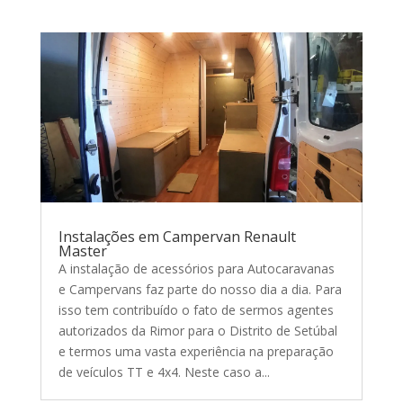
Instalações em Campervan Renault
Master
A instalação de acessórios para Autocaravanas
e Campervans faz parte do nosso dia a dia. Para
isso tem contribuído o fato de sermos agentes
autorizados da Rimor para o Distrito de Setúbal
e termos uma vasta experiência na preparação
de veículos TT e 4x4. Neste caso a...