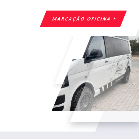
MARCAÇÃO OFICINA