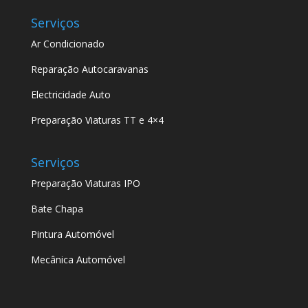
Serviços
Ar Condicionado
Reparação Autocaravanas
Electricidade Auto
Preparação Viaturas TT e 4×4
Serviços
Preparação Viaturas IPO
Bate Chapa
Pintura Automóvel
Mecânica Automóvel