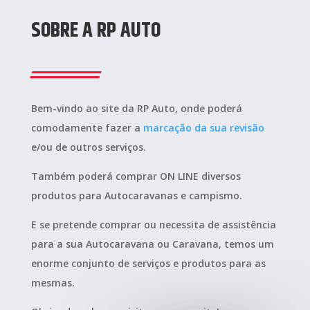
SOBRE A RP AUTO
Bem-vindo ao site da RP Auto, onde poderá
comodamente fazer a
marcação da sua revisão
e/ou de outros serviços.
Também poderá comprar ON LINE diversos
produtos para Autocaravanas e campismo.
E se pretende comprar ou necessita de assistência
para a sua Autocaravana ou Caravana, temos um
enorme conjunto de serviços e produtos para as
mesmas.