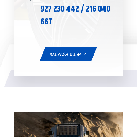
927 230 442 / 216 040
667
MENSAGEM