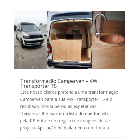
Transformação Campervan – VW
Transporter T5
Este nosso cliente pretendia uma transformação
Campervan para a sua VW Transporter T5 e o
resultado final superou as expetativas!
Deixamos-lhe aqui uma lista do que foi feito
pela RP Auto e um registo de imagens deste
projeto. Aplicação de Isolamento em toda a...