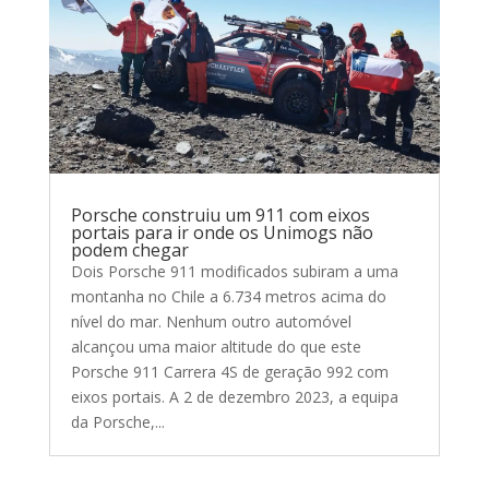
Porsche construiu um 911 com eixos
portais para ir onde os Unimogs não
podem chegar
Dois Porsche 911 modificados subiram a uma
montanha no Chile a 6.734 metros acima do
nível do mar. Nenhum outro automóvel
alcançou uma maior altitude do que este
Porsche 911 Carrera 4S de geração 992 com
eixos portais. A 2 de dezembro 2023, a equipa
da Porsche,...