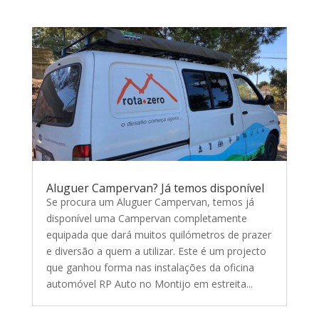
Aluguer Campervan? Já temos disponível
Se procura um Aluguer Campervan, temos já
disponível uma Campervan completamente
equipada que dará muitos quilómetros de prazer
e diversão a quem a utilizar. Este é um projecto
que ganhou forma nas instalações da oficina
automóvel RP Auto no Montijo em estreita...