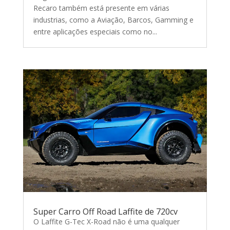
Recaro também está presente em várias
industrias, como a Aviação, Barcos, Gamming e
entre aplicações especiais como no...
Super Carro Off Road Laffite de 720cv
O Laffite G-Tec X-Road não é uma qualquer