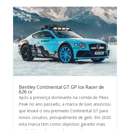
Bentley Continental GT GP Ice Racer de
626 cv
Após a presença dominante na corrida de Pikes
Peak no ano passado, a marca de luxo anunciou
que levará o seu premiado Continental GT para
novos circuitos, principalmente de gelo. Em 2020
esta marca tem como objectivo garantir mais