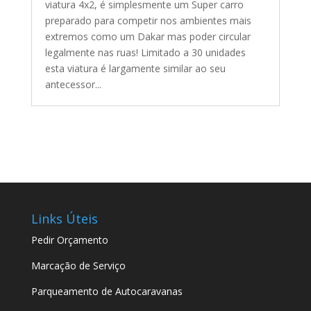
viatura 4x2, é simplesmente um Super carro
preparado para competir nos ambientes mais
extremos como um Dakar mas poder circular
legalmente nas ruas! Limitado a 30 unidades
esta viatura é largamente similar ao seu
antecessor...
Links Úteis
Pedir Orçamento
Marcação de Serviço
Parqueamento de Autocaravanas