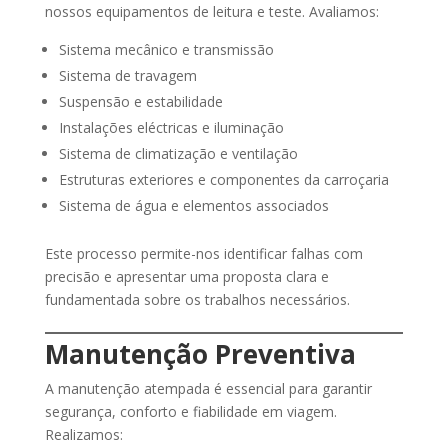
nossos equipamentos de leitura e teste. Avaliamos:
Sistema mecânico e transmissão
Sistema de travagem
Suspensão e estabilidade
Instalações eléctricas e iluminação
Sistema de climatização e ventilação
Estruturas exteriores e componentes da carroçaria
Sistema de água e elementos associados
Este processo permite-nos identificar falhas com
precisão e apresentar uma proposta clara e
fundamentada sobre os trabalhos necessários.
Manutenção Preventiva
A manutenção atempada é essencial para garantir
segurança, conforto e fiabilidade em viagem.
Realizamos: