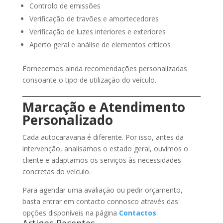
Controlo de emissões
Verificação de travões e amortecedores
Verificação de luzes interiores e exteriores
Aperto geral e análise de elementos críticos
Fornecemos ainda recomendações personalizadas
consoante o tipo de utilização do veículo.
Marcação e Atendimento
Personalizado
Cada autocaravana é diferente. Por isso, antes da
intervenção, analisamos o estado geral, ouvimos o
cliente e adaptamos os serviços às necessidades
concretas do veículo.
Para agendar uma avaliação ou pedir orçamento,
basta entrar em contacto connosco através das
opções disponíveis na página
Contactos
.