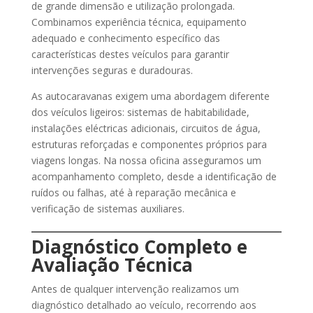
de grande dimensão e utilização prolongada.
Combinamos experiência técnica, equipamento
adequado e conhecimento específico das
características destes veículos para garantir
intervenções seguras e duradouras.
As autocaravanas exigem uma abordagem diferente
dos veículos ligeiros: sistemas de habitabilidade,
instalações eléctricas adicionais, circuitos de água,
estruturas reforçadas e componentes próprios para
viagens longas. Na nossa oficina asseguramos um
acompanhamento completo, desde a identificação de
ruídos ou falhas, até à reparação mecânica e
verificação de sistemas auxiliares.
Diagnóstico Completo e
Avaliação Técnica
Antes de qualquer intervenção realizamos um
diagnóstico detalhado ao veículo, recorrendo aos