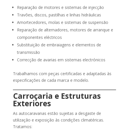
Reparação de motores e sistemas de injecção
Travões, discos, pastilhas e linhas hidráulicas
Amortecedores, molas e sistemas de suspensão
Reparação de alternadores, motores de arranque e
componentes eléctricos
Substituição de embraiagens e elementos de
transmissão
Correcção de avarias em sistemas electrónicos
Trabalhamos com peças certificadas e adaptadas às
especificações de cada marca e modelo.
Carroçaria e Estruturas
Exteriores
As autocaravanas estão sujeitas a desgaste de
utilização e exposição às condições climatéricas.
Tratamos: