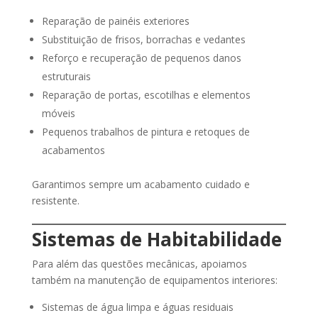
Reparação de painéis exteriores
Substituição de frisos, borrachas e vedantes
Reforço e recuperação de pequenos danos
estruturais
Reparação de portas, escotilhas e elementos
móveis
Pequenos trabalhos de pintura e retoques de
acabamentos
Garantimos sempre um acabamento cuidado e
resistente.
Sistemas de Habitabilidade
Para além das questões mecânicas, apoiamos
também na manutenção de equipamentos interiores:
Sistemas de água limpa e águas residuais