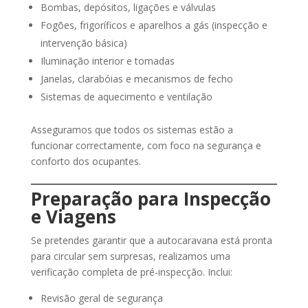
Bombas, depósitos, ligações e válvulas
Fogões, frigoríficos e aparelhos a gás (inspecção e
intervenção básica)
Iluminação interior e tomadas
Janelas, clarabóias e mecanismos de fecho
Sistemas de aquecimento e ventilação
Asseguramos que todos os sistemas estão a
funcionar correctamente, com foco na segurança e
conforto dos ocupantes.
Preparação para Inspecção
e Viagens
Se pretendes garantir que a autocaravana está pronta
para circular sem surpresas, realizamos uma
verificação completa de pré-inspecção. Inclui:
Revisão geral de segurança