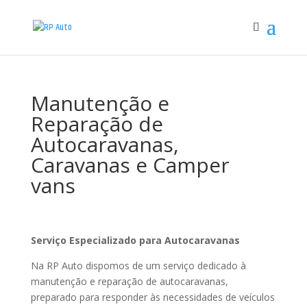
Manutenção e
Reparação de
Autocaravanas,
Caravanas e Camper
vans
Serviço Especializado para Autocaravanas
Na RP Auto dispomos de um serviço dedicado à
manutenção e reparação de autocaravanas,
preparado para responder às necessidades de veículos