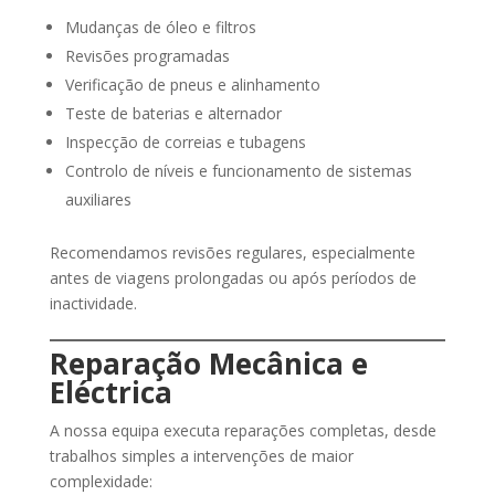
Mudanças de óleo e filtros
Revisões programadas
Verificação de pneus e alinhamento
Teste de baterias e alternador
Inspecção de correias e tubagens
Controlo de níveis e funcionamento de sistemas
auxiliares
Recomendamos revisões regulares, especialmente
antes de viagens prolongadas ou após períodos de
inactividade.
Reparação Mecânica e
Eléctrica
A nossa equipa executa reparações completas, desde
trabalhos simples a intervenções de maior
complexidade: